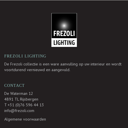
-
FREZOLI LIGHTING
De Frezoli collectie is een ware aanvulling op uw interieur en wordt
voortdurend vernieuwd en aangevuld.
CONTACT
De Waterman 12
4891 TL Rijsbergen
T +31 (0)76 596 44 13
info@frezoli.com
Algemene voorwaarden