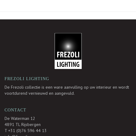
-
FREZOLI LIGHTING
De Frezoli collectie is een ware aanvulling op uw interieur en wordt
voortdurend vernieuwd en aangevuld.
CONTACT
De Waterman 12
4891 TL Rijsbergen
T +31 (0)76 596 44 13