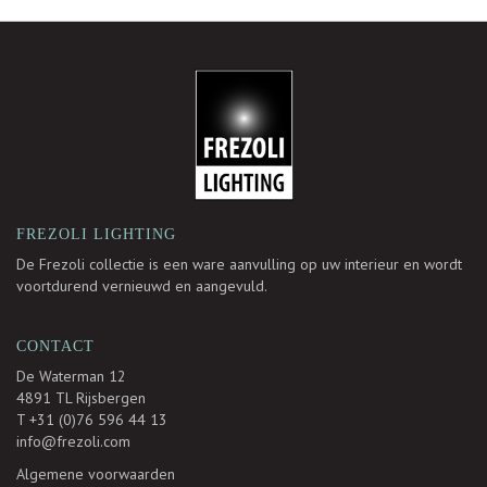
-
FREZOLI LIGHTING
De Frezoli collectie is een ware aanvulling op uw interieur en wordt
voortdurend vernieuwd en aangevuld.
CONTACT
De Waterman 12
4891 TL Rijsbergen
T +31 (0)76 596 44 13
info@frezoli.com
Algemene voorwaarden