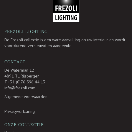
FREZOLI LIGHTING
De Frezoli collectie is een ware aanvulling op uw interieur en wordt
voortdurend vernieuwd en aangevuld.
CONTACT
De Waterman 12
4891 TL Rijsbergen
T +31 (0)76 596 44 13
info@frezoli.com
Algemene voorwaarden
Privacyverklaring
ONZE COLLECTIE