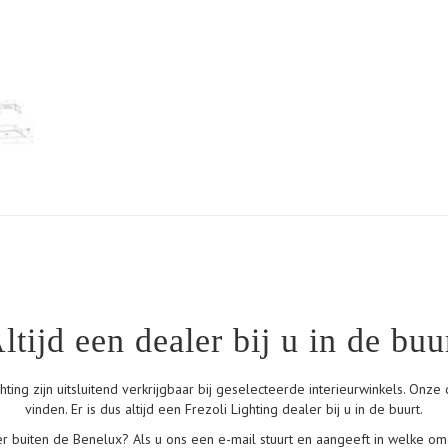
ltijd een dealer bij u in de buu
ting zijn uitsluitend verkrijgbaar bij geselecteerde interieurwinkels. Onze 
vinden. Er is dus altijd een Frezoli Lighting dealer bij u in de buurt.
r buiten de Benelux? Als u ons een e-mail stuurt en aangeeft in welke om