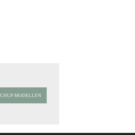
TCHUP MODELLEN