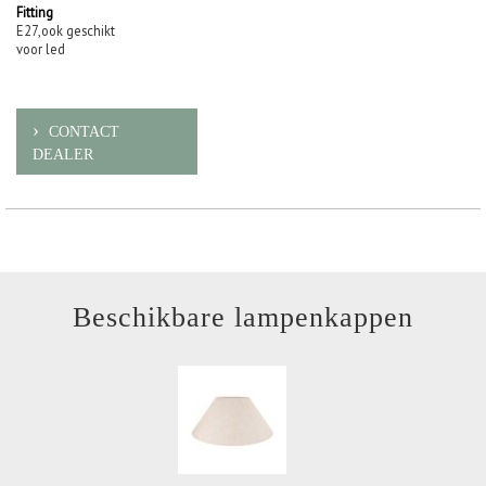
Fitting
E27,ook geschikt
voor led
CONTACT
DEALER
Beschikbare lampenkappen