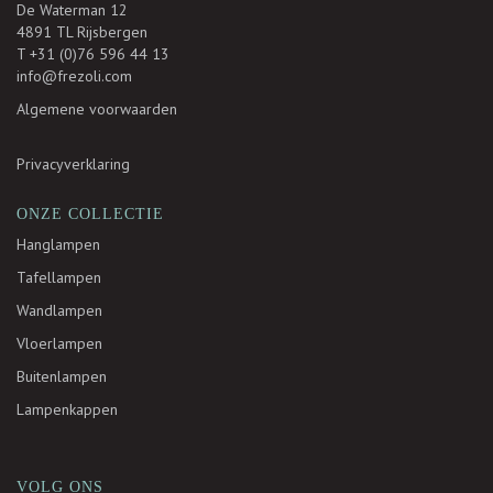
De Waterman 12
4891 TL Rijsbergen
T +31 (0)76 596 44 13
info@frezoli.com
Algemene voorwaarden
Privacyverklaring
ONZE COLLECTIE
Hanglampen
Tafellampen
Wandlampen
Vloerlampen
Buitenlampen
Lampenkappen
VOLG ONS