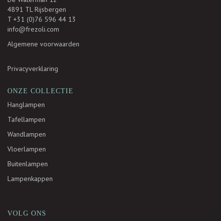
4891 TL Rijsbergen
T +31 (0)76 596 44 13
info@frezoli.com
Algemene voorwaarden
Privacyverklaring
ONZE COLLECTIE
Hanglampen
Tafellampen
Wandlampen
Vloerlampen
Buitenlampen
Lampenkappen
VOLG ONS