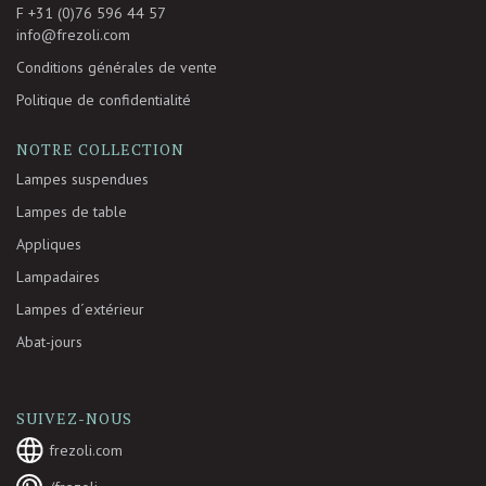
F +31 (0)76 596 44 57
info@frezoli.com
Conditions générales de vente
Politique de confidentialité
NOTRE COLLECTION
Lampes suspendues
Lampes de table
Appliques
Lampadaires
Lampes d´extérieur
Abat-jours
SUIVEZ-NOUS
frezoli.com