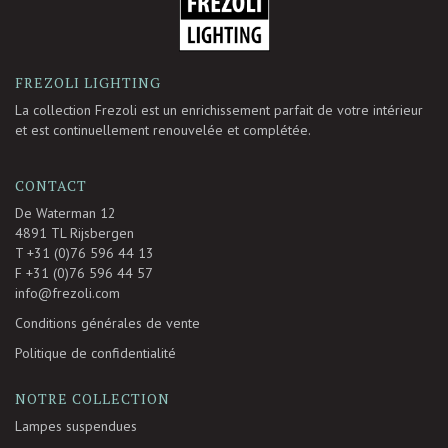
FREZOLI LIGHTING
La collection Frezoli est un enrichissement parfait de votre intérieur
et est continuellement renouvelée et complétée.
CONTACT
De Waterman 12
4891 TL Rijsbergen
T +31 (0)76 596 44 13
F +31 (0)76 596 44 57
info@frezoli.com
Conditions générales de vente
Politique de confidentialité
NOTRE COLLECTION
Lampes suspendues