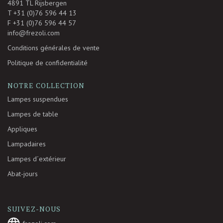
4891 TL Rijsbergen
T +31 (0)76 596 44 13
F +31 (0)76 596 44 57
info@frezoli.com
Conditions générales de vente
Politique de confidentialité
NOTRE COLLECTION
Lampes suspendues
Lampes de table
Appliques
Lampadaires
Lampes d´extérieur
Abat-jours
SUIVEZ-NOUS