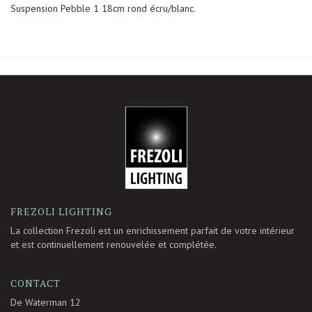
Suspension Pebble 1 18cm rond écru/blanc.
-
FREZOLI LIGHTING
La collection Frezoli est un enrichissement parfait de votre intérieur
et est continuellement renouvelée et complétée.
CONTACT
De Waterman 12